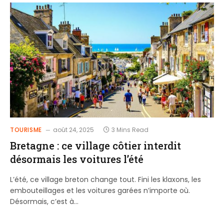
TOURISME
août 24, 2025
3 Mins Read
Bretagne : ce village côtier interdit
désormais les voitures l’été
L’été, ce village breton change tout. Fini les klaxons, les
embouteillages et les voitures garées n’importe où.
Désormais, c’est à…