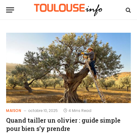
MAISON
octobre 10, 2025
4 Mins Read
Quand tailler un olivier : guide simple
pour bien s’y prendre