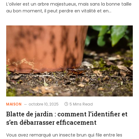
L’olivier est un arbre majestueux, mais sans la bonne taille
au bon moment, il peut perdre en vitalité et en…
MAISON
octobre 10, 2025
5 Mins Read
Blatte de jardin : comment l’identifier et
s’en débarrasser efficacement
Vous avez remarqué un insecte brun qui file entre les