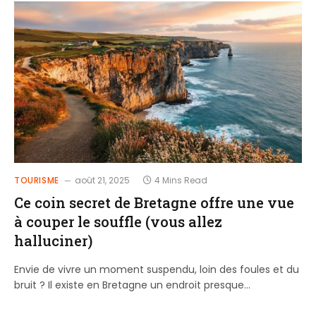
TOURISME
août 21, 2025
4 Mins Read
Ce coin secret de Bretagne offre une vue
à couper le souffle (vous allez
halluciner)
Envie de vivre un moment suspendu, loin des foules et du
bruit ? Il existe en Bretagne un endroit presque…