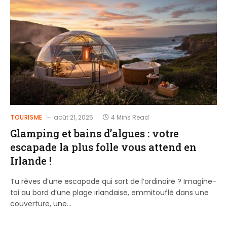
TOURISME
août 21, 2025
4 Mins Read
Glamping et bains d’algues : votre
escapade la plus folle vous attend en
Irlande !
Tu rêves d’une escapade qui sort de l’ordinaire ? Imagine-
toi au bord d’une plage irlandaise, emmitouflé dans une
couverture, une…