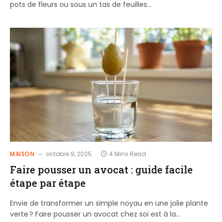
pots de fleurs ou sous un tas de feuilles…
MAISON
octobre 9, 2025
4 Mins Read
Faire pousser un avocat : guide facile
étape par étape
Envie de transformer un simple noyau en une jolie plante
verte ? Faire pousser un avocat chez soi est à la…