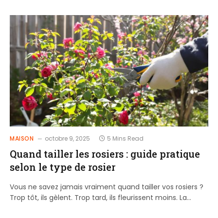
MAISON
octobre 9, 2025
5 Mins Read
Quand tailler les rosiers : guide pratique
selon le type de rosier
Vous ne savez jamais vraiment quand tailler vos rosiers ?
Trop tôt, ils gèlent. Trop tard, ils fleurissent moins. La…