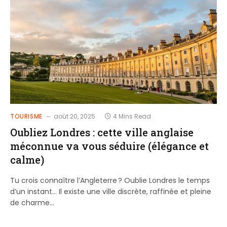
TOURISME
août 20, 2025
4 Mins Read
Oubliez Londres : cette ville anglaise
méconnue va vous séduire (élégance et
calme)
Tu crois connaître l’Angleterre ? Oublie Londres le temps
d’un instant… Il existe une ville discrète, raffinée et pleine
de charme…