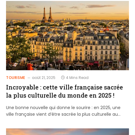
TOURISME
août 21, 2025
4 Mins Read
Incroyable : cette ville française sacrée
la plus culturelle du monde en 2025 !
Une bonne nouvelle qui donne le sourire : en 2025, une
ville française vient d’être sacrée la plus culturelle au…