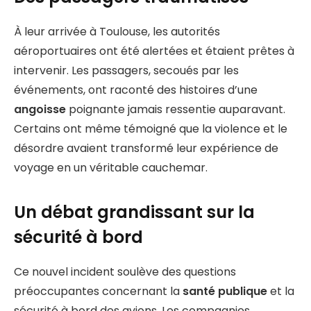
À leur arrivée à Toulouse, les autorités
aéroportuaires ont été alertées et étaient prêtes à
intervenir. Les passagers, secoués par les
événements, ont raconté des histoires d’une
angoisse
poignante jamais ressentie auparavant.
Certains ont même témoigné que la violence et le
désordre avaient transformé leur expérience de
voyage en un véritable cauchemar.
Un débat grandissant sur la
sécurité à bord
Ce nouvel incident soulève des questions
préoccupantes concernant la
santé publique
et la
sécurité à bord des avions. Les compagnies