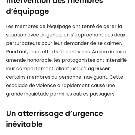
Intervention des membres
d’équipage
Les membres de l’équipage ont tenté de gérer la
situation avec diligence, en s’approchant des deux
perturbateurs pour leur demander de se calmer.
Pourtant, leurs efforts étaient vains. Au lieu de faire
amende honorable, les protagonistes ont intensifié
leur comportement, allant jusqu’à
agresser
certains membres du personnel naviguant. Cette
escalade de violence a rapidement causé une
grande inquiétude parmi les autres passagers.
Un atterrissage d’urgence
inévitable