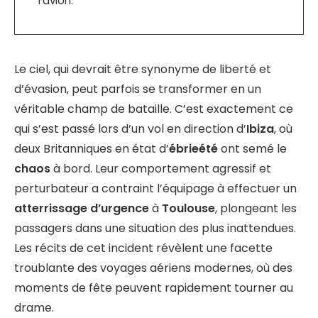
l’avion.
Le ciel, qui devrait être synonyme de liberté et
d’évasion, peut parfois se transformer en un
véritable champ de bataille. C’est exactement ce
qui s’est passé lors d’un vol en direction d’
Ibiza
, où
deux Britanniques en état d’
ébrieété
ont semé le
chaos
à bord. Leur comportement agressif et
perturbateur a contraint l’équipage à effectuer un
atterrissage d’urgence
à
Toulouse
, plongeant les
passagers dans une situation des plus inattendues.
Les récits de cet incident révèlent une facette
troublante des voyages aériens modernes, où des
moments de fête peuvent rapidement tourner au
drame.