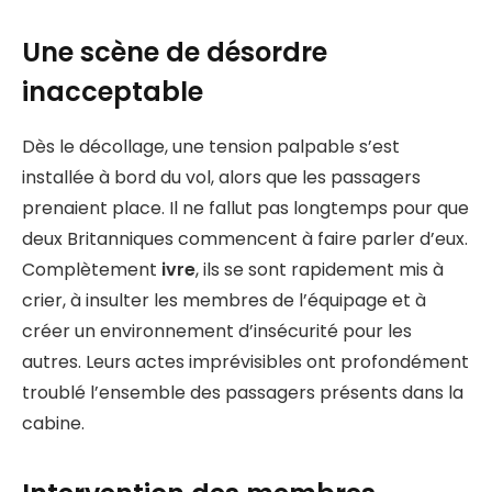
Une scène de désordre
inacceptable
Dès le décollage, une tension palpable s’est
installée à bord du vol, alors que les passagers
prenaient place. Il ne fallut pas longtemps pour que
deux Britanniques commencent à faire parler d’eux.
Complètement
ivre
, ils se sont rapidement mis à
crier, à insulter les membres de l’équipage et à
créer un environnement d’insécurité pour les
autres. Leurs actes imprévisibles ont profondément
troublé l’ensemble des passagers présents dans la
cabine.