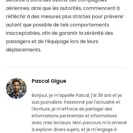
aériennes, ainsi que les autorités, commencent à
réfléchir à des mesures plus strictes pour prévenir
autant que possible de tels comportements
inacceptables, afin de garantir la sérénité des
passagers et de l’équipage lors de leurs
déplacements.
Pascal Gigue
Bonjour, je m'appelle Pascal, j'ai 39 ans et je
suis journaliste. Passionné par l'actualité et
l'écriture, je m'efforce de partager des
informations pertinentes et informatives
avec mes lecteurs. Mon parcours m'a amené
à explorer divers sujets, et je m'engage à