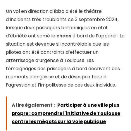
Un vol en direction d’Ibiza a été le théâtre
d’incidents très troublants ce 3 septembre 2024,
lorsque deux passagers britanniques en état
d’ébriété ont semé le
chaos
à bord de l’appareil. La
situation est devenue si incontrôlable que les
pilotes ont été contraints d’effectuer un
atterrissage d’urgence à Toulouse. Les
témoignages des passagers à bord décrivent des
moments d’angoisse et de désespoir face à
l’agression et l’impolitesse de ces deux individus.
A lire également :
Participer à une ville plus
propre : comprendre l'initiative de Toulouse
contre les mégots sur la voie publique