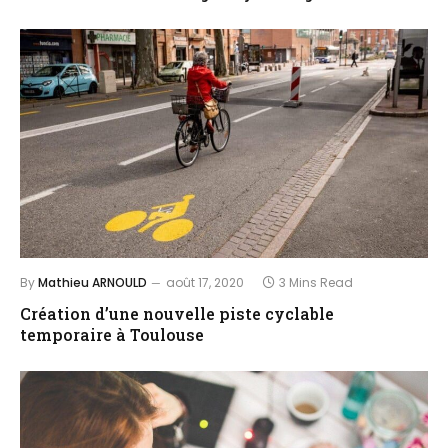
By
Mathieu ARNOULD
août 17, 2020
3 Mins Read
Création d’une nouvelle piste cyclable
temporaire à Toulouse