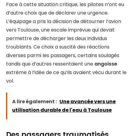
Face à cette situation critique, les pilotes n’ont eu
d’autre choix que de déclarer une urgence.
L’équipage a pris la décision de détourner l’avion
vers Toulouse, une escale imprévue qui devait
permettre de décharger les deux individus
troublants. Ce choix a suscité des réactions
diverses parmi les passagers, certains soulagés
tandis que d’autres ressentaient une
angoisse
extrême à l’idée de ce qu’ils avaient vécu durant le
vol.
A lire également :
Une avancée vers une
utilisation durable de l'eau à Toulouse
Des passagers traumatisés