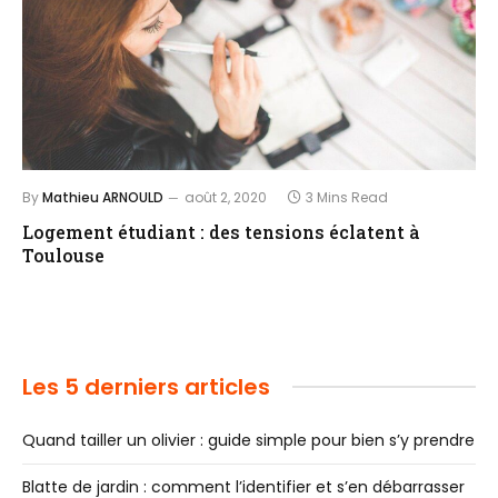
By
Mathieu ARNOULD
août 2, 2020
3 Mins Read
Logement étudiant : des tensions éclatent à
Toulouse
Les 5 derniers articles
Quand tailler un olivier : guide simple pour bien s’y prendre
Blatte de jardin : comment l’identifier et s’en débarrasser