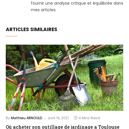
fournir une analyse critique et équilibrée dans
mes articles.
ARTICLES SIMILAIRES
By
Mathieu ARNOULD
avril 19, 2021
4 Mins Read
Où acheter son outillage de jardinage a Toulouse