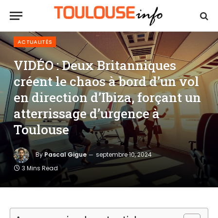
ACTUALITÉS
VIDÉO : Deux Britanniques
créent le chaos à bord d’un vol
en direction d’Ibiza, forçant un
atterrissage d’urgence à
Toulouse
By
Pascal Gigue
septembre 10, 2024
3 Mins Read