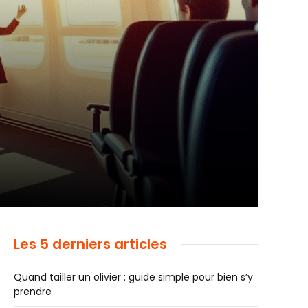
Les 5 derniers articles
Quand tailler un olivier : guide simple pour bien s’y
prendre