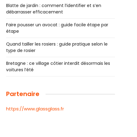
Blatte de jardin : comment l’identifier et s’en
débarrasser efficacement
Faire pousser un avocat : guide facile étape par
étape
Quand tailler les rosiers : guide pratique selon le
type de rosier
Bretagne : ce village côtier interdit désormais les
voitures l’été
Partenaire
https://www.glassglass.fr