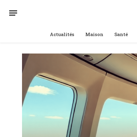
Actualités
Maison
Santé