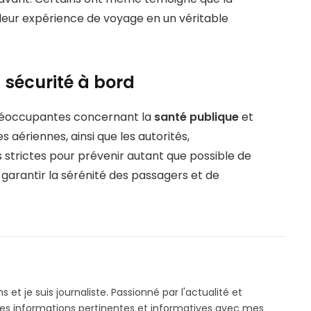
 leur expérience de voyage en un véritable
 sécurité à bord
préoccupantes concernant la
santé publique
et
 aériennes, ainsi que les autorités,
strictes pour prévenir autant que possible de
garantir la sérénité des passagers et de
ns et je suis journaliste. Passionné par l'actualité et
 des informations pertinentes et informatives avec mes