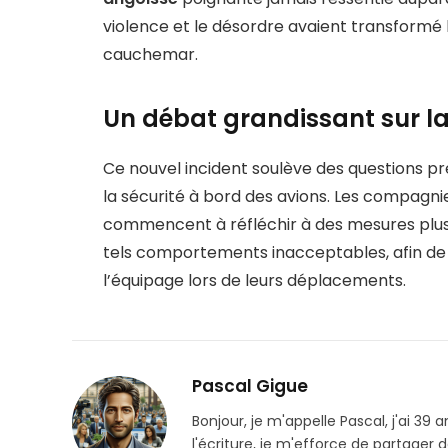
violence et le désordre avaient transformé
cauchemar.
Un débat grandissant sur la
Ce nouvel incident soulève des questions 
la sécurité à bord des avions. Les compagnies
commencent à réfléchir à des mesures plus 
tels comportements inacceptables, afin de 
l’équipage lors de leurs déplacements.
Pascal Gigue
Bonjour, je m'appelle Pascal, j'ai 39 a
l'écriture, je m'efforce de partager