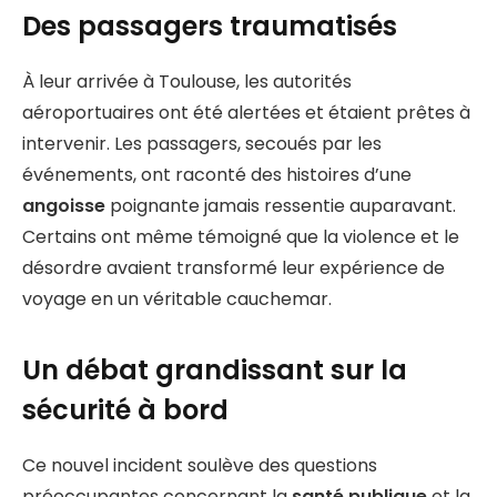
Des passagers traumatisés
À leur arrivée à Toulouse, les autorités
aéroportuaires ont été alertées et étaient prêtes à
intervenir. Les passagers, secoués par les
événements, ont raconté des histoires d’une
angoisse
poignante jamais ressentie auparavant.
Certains ont même témoigné que la violence et le
désordre avaient transformé leur expérience de
voyage en un véritable cauchemar.
Un débat grandissant sur la
sécurité à bord
Ce nouvel incident soulève des questions
préoccupantes concernant la
santé publique
et la