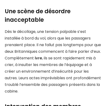
Une scène de désordre
inacceptable
Dès le décollage, une tension palpable s’est
installée à bord du vol, alors que les passagers
prenaient place. Il ne fallut pas longtemps pour que
deux Britanniques commencent à faire parler d’eux.
Complètement
ivre
, ils se sont rapidement mis à
crier, à insulter les membres de l’équipage et à
créer un environnement d’insécurité pour les
autres. Leurs actes imprévisibles ont profondément
troublé l’ensemble des passagers présents dans la
cabine.