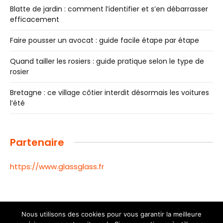
Blatte de jardin : comment l’identifier et s’en débarrasser
efficacement
Faire pousser un avocat : guide facile étape par étape
Quand tailler les rosiers : guide pratique selon le type de
rosier
Bretagne : ce village côtier interdit désormais les voitures
l’été
Partenaire
https://www.glassglass.fr
Nous utilisons des cookies pour vous garantir la meilleure