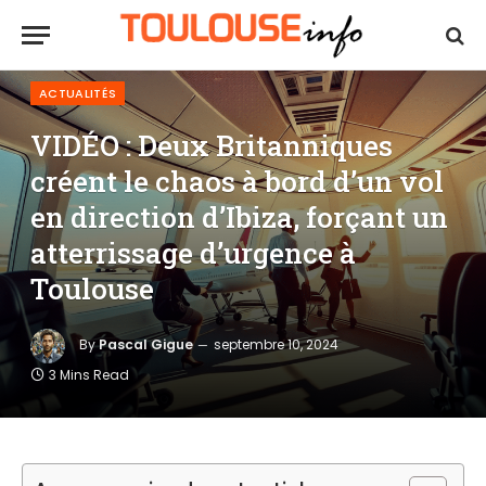
ACTUALITÉS
VIDÉO : Deux Britanniques
créent le chaos à bord d’un vol
en direction d’Ibiza, forçant un
atterrissage d’urgence à
Toulouse
By
Pascal Gigue
septembre 10, 2024
3 Mins Read