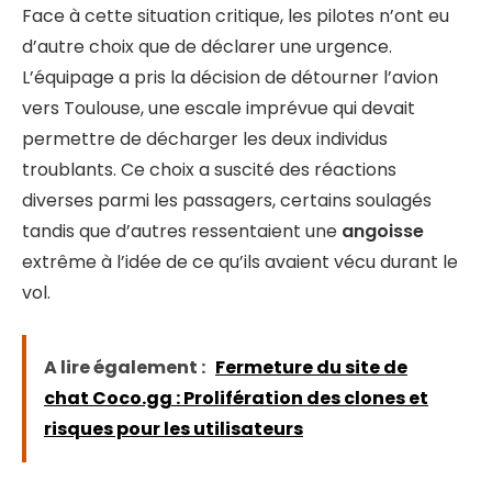
Face à cette situation critique, les pilotes n’ont eu
d’autre choix que de déclarer une urgence.
L’équipage a pris la décision de détourner l’avion
vers Toulouse, une escale imprévue qui devait
permettre de décharger les deux individus
troublants. Ce choix a suscité des réactions
diverses parmi les passagers, certains soulagés
tandis que d’autres ressentaient une
angoisse
extrême à l’idée de ce qu’ils avaient vécu durant le
vol.
A lire également :
Fermeture du site de
chat Coco.gg : Prolifération des clones et
risques pour les utilisateurs