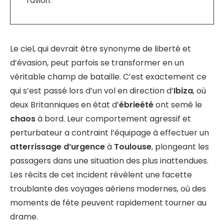
l’avion.
Le ciel, qui devrait être synonyme de liberté et
d’évasion, peut parfois se transformer en un
véritable champ de bataille. C’est exactement ce
qui s’est passé lors d’un vol en direction d’
Ibiza
, où
deux Britanniques en état d’
ébrieété
ont semé le
chaos
à bord. Leur comportement agressif et
perturbateur a contraint l’équipage à effectuer un
atterrissage d’urgence
à
Toulouse
, plongeant les
passagers dans une situation des plus inattendues.
Les récits de cet incident révèlent une facette
troublante des voyages aériens modernes, où des
moments de fête peuvent rapidement tourner au
drame.