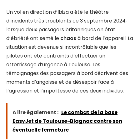
Un vol en direction d’Ibiza a été le théâtre
d’incidents très troublants ce 3 septembre 2024,
lorsque deux passagers britanniques en état
d’ébriété ont semé le
chaos
à bord de l’appareil. La
situation est devenue si incontrôlable que les
pilotes ont été contraints d’effectuer un
atterrissage d’urgence à Toulouse. Les
témoignages des passagers à bord décrivent des
moments d’angoisse et de désespoir face à
l’agression et l’impolitesse de ces deux individus.
A lire également :
Le combat de la base
EasyJet de Toulouse-Blagnac contre son
éventuelle fermeture