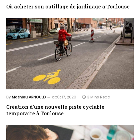
Où acheter son outillage de jardinage a Toulouse
By
Mathieu ARNOULD
août 17, 2020
3 Mins Read
Création d’une nouvelle piste cyclable
temporaire à Toulouse