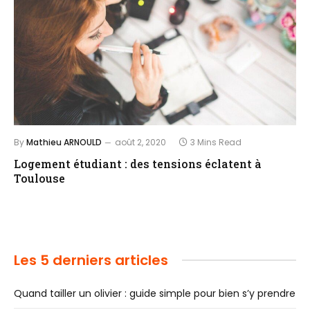
By
Mathieu ARNOULD
août 2, 2020
3 Mins Read
Logement étudiant : des tensions éclatent à
Toulouse
Les 5 derniers articles
Quand tailler un olivier : guide simple pour bien s’y prendre