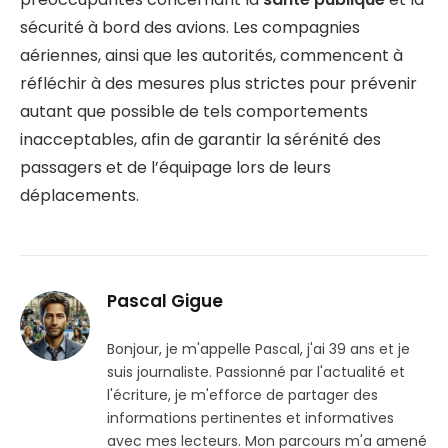
sécurité à bord des avions. Les compagnies
aériennes, ainsi que les autorités, commencent à
réfléchir à des mesures plus strictes pour prévenir
autant que possible de tels comportements
inacceptables, afin de garantir la sérénité des
passagers et de l’équipage lors de leurs
déplacements.
Pascal Gigue
Bonjour, je m'appelle Pascal, j'ai 39 ans et je
suis journaliste. Passionné par l'actualité et
l'écriture, je m'efforce de partager des
informations pertinentes et informatives
avec mes lecteurs. Mon parcours m'a amené