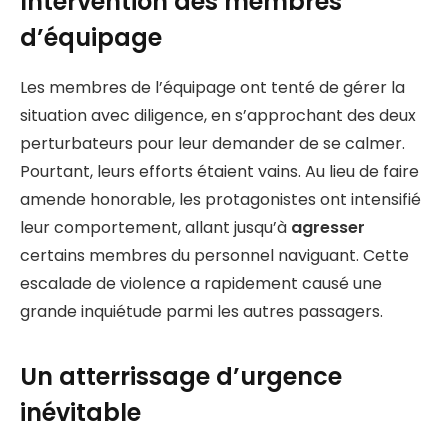
Intervention des membres
d’équipage
Les membres de l’équipage ont tenté de gérer la
situation avec diligence, en s’approchant des deux
perturbateurs pour leur demander de se calmer.
Pourtant, leurs efforts étaient vains. Au lieu de faire
amende honorable, les protagonistes ont intensifié
leur comportement, allant jusqu’à
agresser
certains membres du personnel naviguant. Cette
escalade de violence a rapidement causé une
grande inquiétude parmi les autres passagers.
Un atterrissage d’urgence
inévitable