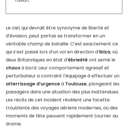
l’avion.
Le ciel, qui devrait être synonyme de liberté et
d’évasion, peut parfois se transformer en un
véritable champ de bataille. C’est exactement ce
qui s’est passé lors d’un vol en direction d’
Ibiza
, où
deux Britanniques en état d’
ébrieété
ont semé le
chaos
à bord. Leur comportement agressif et
perturbateur a contraint l’équipage à effectuer un
atterrissage d’urgence
à
Toulouse
, plongeant les
passagers dans une situation des plus inattendues.
Les récits de cet incident révèlent une facette
troublante des voyages aériens modernes, où des
moments de fête peuvent rapidement tourner au
drame.