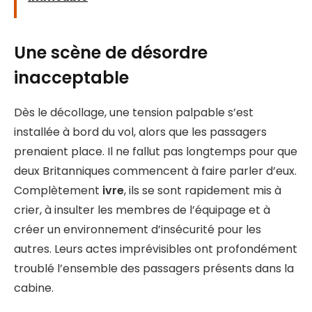
Une scène de désordre
inacceptable
Dès le décollage, une tension palpable s’est
installée à bord du vol, alors que les passagers
prenaient place. Il ne fallut pas longtemps pour que
deux Britanniques commencent à faire parler d’eux.
Complètement
ivre
, ils se sont rapidement mis à
crier, à insulter les membres de l’équipage et à
créer un environnement d’insécurité pour les
autres. Leurs actes imprévisibles ont profondément
troublé l’ensemble des passagers présents dans la
cabine.