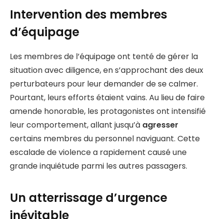
Intervention des membres
d’équipage
Les membres de l’équipage ont tenté de gérer la
situation avec diligence, en s’approchant des deux
perturbateurs pour leur demander de se calmer.
Pourtant, leurs efforts étaient vains. Au lieu de faire
amende honorable, les protagonistes ont intensifié
leur comportement, allant jusqu’à
agresser
certains membres du personnel naviguant. Cette
escalade de violence a rapidement causé une
grande inquiétude parmi les autres passagers.
Un atterrissage d’urgence
inévitable