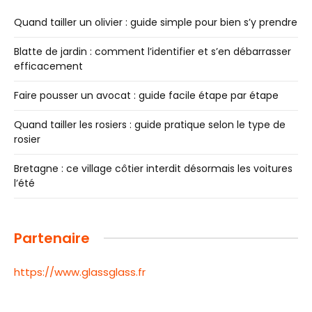
Quand tailler un olivier : guide simple pour bien s’y prendre
Blatte de jardin : comment l’identifier et s’en débarrasser
efficacement
Faire pousser un avocat : guide facile étape par étape
Quand tailler les rosiers : guide pratique selon le type de
rosier
Bretagne : ce village côtier interdit désormais les voitures
l’été
Partenaire
https://www.glassglass.fr