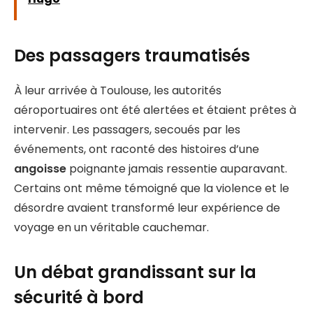
Des passagers traumatisés
À leur arrivée à Toulouse, les autorités
aéroportuaires ont été alertées et étaient prêtes à
intervenir. Les passagers, secoués par les
événements, ont raconté des histoires d’une
angoisse
poignante jamais ressentie auparavant.
Certains ont même témoigné que la violence et le
désordre avaient transformé leur expérience de
voyage en un véritable cauchemar.
Un débat grandissant sur la
sécurité à bord