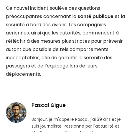
Ce nouvel incident soulève des questions
préoccupantes concernant la
santé publique
et la
sécurité à bord des avions. Les compagnies
aériennes, ainsi que les autorités, commencent à
réfléchir à des mesures plus strictes pour prévenir
autant que possible de tels comportements
inacceptables, afin de garantir la sérénité des
passagers et de l’équipage lors de leurs
déplacements.
Pascal Gigue
Bonjour, je m'appelle Pascal, j'ai 39 ans et je
suis journaliste. Passionné par l'actualité et