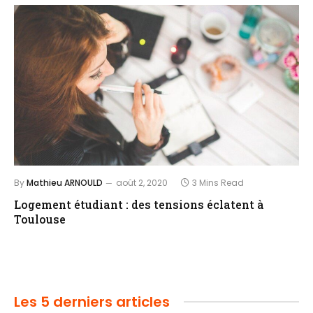
By
Mathieu ARNOULD
août 2, 2020
3 Mins Read
Logement étudiant : des tensions éclatent à
Toulouse
Les 5 derniers articles