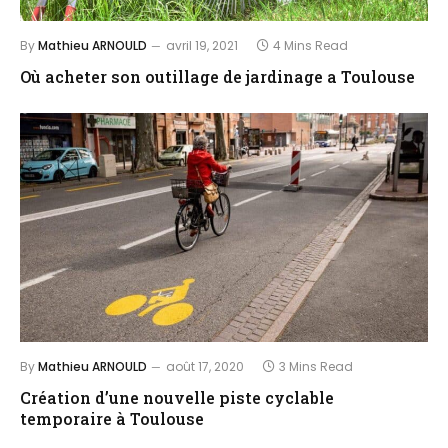
By
Mathieu ARNOULD
avril 19, 2021
4 Mins Read
Où acheter son outillage de jardinage a Toulouse
By
Mathieu ARNOULD
août 17, 2020
3 Mins Read
Création d’une nouvelle piste cyclable
temporaire à Toulouse