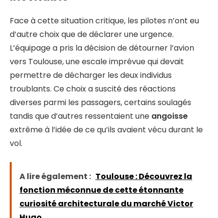
Face à cette situation critique, les pilotes n’ont eu
d’autre choix que de déclarer une urgence.
L’équipage a pris la décision de détourner l’avion
vers Toulouse, une escale imprévue qui devait
permettre de décharger les deux individus
troublants. Ce choix a suscité des réactions
diverses parmi les passagers, certains soulagés
tandis que d’autres ressentaient une
angoisse
extrême à l’idée de ce qu’ils avaient vécu durant le
vol.
A lire également :
Toulouse : Découvrez la
fonction méconnue de cette étonnante
curiosité architecturale du marché Victor
Hugo