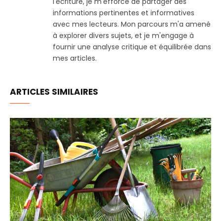
l'écriture, je m'efforce de partager des
informations pertinentes et informatives
avec mes lecteurs. Mon parcours m'a amené
à explorer divers sujets, et je m'engage à
fournir une analyse critique et équilibrée dans
mes articles.
ARTICLES SIMILAIRES