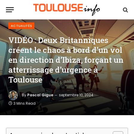
ACTUALITÉS
VIDÉO : Deux Britanniques
créent le chaos à bord d’un vol
en direction d’Ibiza, forçant un
atterrissage d’urgence à
Toulouse
By
Pascal Gigue
septembre 10, 2024
3 Mins Read