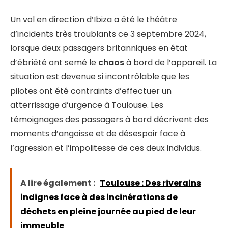
Un vol en direction d’Ibiza a été le théâtre
d’incidents très troublants ce 3 septembre 2024,
lorsque deux passagers britanniques en état
d’ébriété ont semé le
chaos
à bord de l’appareil. La
situation est devenue si incontrôlable que les
pilotes ont été contraints d’effectuer un
atterrissage d’urgence à Toulouse. Les
témoignages des passagers à bord décrivent des
moments d’angoisse et de désespoir face à
l’agression et l’impolitesse de ces deux individus.
A lire également :
Toulouse : Des riverains
indignes face à des incinérations de
déchets en pleine journée au pied de leur
immeuble