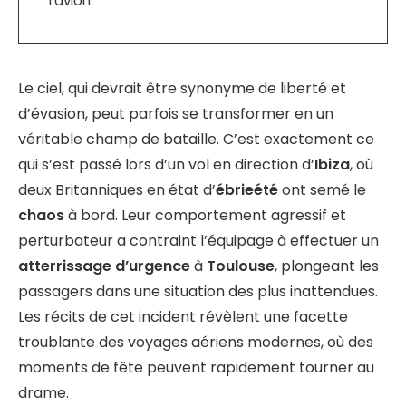
l’avion.
Le ciel, qui devrait être synonyme de liberté et
d’évasion, peut parfois se transformer en un
véritable champ de bataille. C’est exactement ce
qui s’est passé lors d’un vol en direction d’
Ibiza
, où
deux Britanniques en état d’
ébrieété
ont semé le
chaos
à bord. Leur comportement agressif et
perturbateur a contraint l’équipage à effectuer un
atterrissage d’urgence
à
Toulouse
, plongeant les
passagers dans une situation des plus inattendues.
Les récits de cet incident révèlent une facette
troublante des voyages aériens modernes, où des
moments de fête peuvent rapidement tourner au
drame.