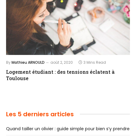
By
Mathieu ARNOULD
août 2, 2020
3 Mins Read
Logement étudiant : des tensions éclatent à
Toulouse
Les 5 derniers articles
Quand tailler un olivier : guide simple pour bien s’y prendre