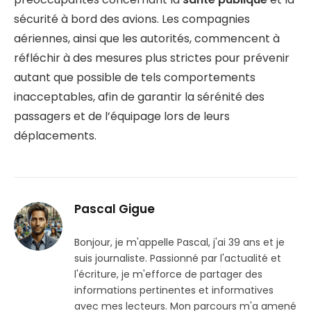
sécurité à bord des avions. Les compagnies
aériennes, ainsi que les autorités, commencent à
réfléchir à des mesures plus strictes pour prévenir
autant que possible de tels comportements
inacceptables, afin de garantir la sérénité des
passagers et de l’équipage lors de leurs
déplacements.
Pascal Gigue
Bonjour, je m'appelle Pascal, j'ai 39 ans et je
suis journaliste. Passionné par l'actualité et
l'écriture, je m'efforce de partager des
informations pertinentes et informatives
avec mes lecteurs. Mon parcours m'a amené