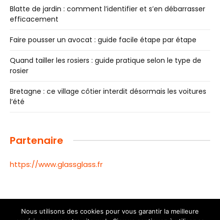
Blatte de jardin : comment l’identifier et s’en débarrasser
efficacement
Faire pousser un avocat : guide facile étape par étape
Quand tailler les rosiers : guide pratique selon le type de
rosier
Bretagne : ce village côtier interdit désormais les voitures
l’été
Partenaire
https://www.glassglass.fr
Nous utilisons des cookies pour vous garantir la meilleure