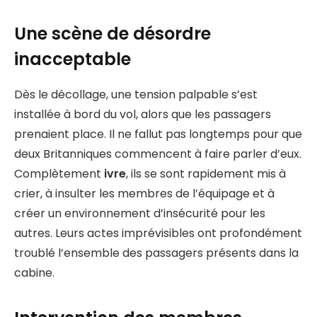
Une scène de désordre
inacceptable
Dès le décollage, une tension palpable s’est
installée à bord du vol, alors que les passagers
prenaient place. Il ne fallut pas longtemps pour que
deux Britanniques commencent à faire parler d’eux.
Complètement
ivre
, ils se sont rapidement mis à
crier, à insulter les membres de l’équipage et à
créer un environnement d’insécurité pour les
autres. Leurs actes imprévisibles ont profondément
troublé l’ensemble des passagers présents dans la
cabine.