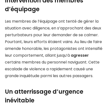
Intervention des membres
d’équipage
Les membres de l’équipage ont tenté de gérer la
situation avec diligence, en s’approchant des deux
perturbateurs pour leur demander de se calmer.
Pourtant, leurs efforts étaient vains. Au lieu de faire
amende honorable, les protagonistes ont intensifié
leur comportement, allant jusqu’à
agresser
certains membres du personnel naviguant. Cette
escalade de violence a rapidement causé une
grande inquiétude parmi les autres passagers.
Un atterrissage d’urgence
inévitable