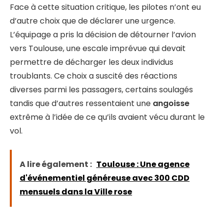
Face à cette situation critique, les pilotes n’ont eu
d’autre choix que de déclarer une urgence.
L’équipage a pris la décision de détourner l’avion
vers Toulouse, une escale imprévue qui devait
permettre de décharger les deux individus
troublants. Ce choix a suscité des réactions
diverses parmi les passagers, certains soulagés
tandis que d’autres ressentaient une
angoisse
extrême à l’idée de ce qu’ils avaient vécu durant le
vol.
A lire également :
Toulouse : Une agence
d'événementiel généreuse avec 300 CDD
mensuels dans la Ville rose