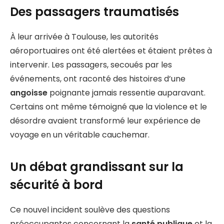
Des passagers traumatisés
À leur arrivée à Toulouse, les autorités
aéroportuaires ont été alertées et étaient prêtes à
intervenir. Les passagers, secoués par les
événements, ont raconté des histoires d’une
angoisse
poignante jamais ressentie auparavant.
Certains ont même témoigné que la violence et le
désordre avaient transformé leur expérience de
voyage en un véritable cauchemar.
Un débat grandissant sur la
sécurité à bord
Ce nouvel incident soulève des questions
préoccupantes concernant la
santé publique
et la