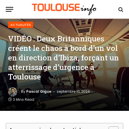
ACTUALITÉS
VIDÉO : Deux Britanniques
créent le chaos à bord d’un vol
en direction d’Ibiza, forçant un
atterrissage d’urgence à
Toulouse
By
Pascal Gigue
septembre 10, 2024
3 Mins Read