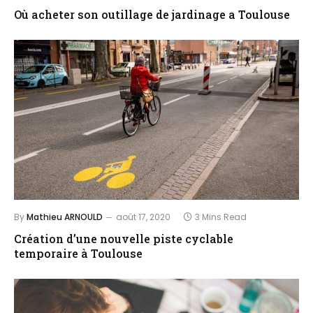
Où acheter son outillage de jardinage a Toulouse
By
Mathieu ARNOULD
août 17, 2020
3 Mins Read
Création d’une nouvelle piste cyclable
temporaire à Toulouse