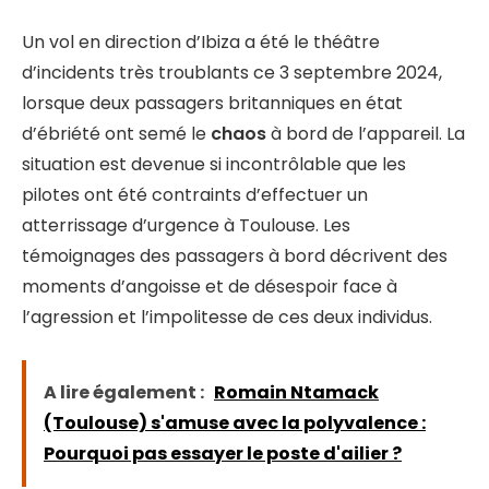
Un vol en direction d’Ibiza a été le théâtre
d’incidents très troublants ce 3 septembre 2024,
lorsque deux passagers britanniques en état
d’ébriété ont semé le
chaos
à bord de l’appareil. La
situation est devenue si incontrôlable que les
pilotes ont été contraints d’effectuer un
atterrissage d’urgence à Toulouse. Les
témoignages des passagers à bord décrivent des
moments d’angoisse et de désespoir face à
l’agression et l’impolitesse de ces deux individus.
A lire également :
Romain Ntamack
(Toulouse) s'amuse avec la polyvalence :
Pourquoi pas essayer le poste d'ailier ?