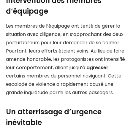
Intervention des membres
d’équipage
Les membres de l’équipage ont tenté de gérer la
situation avec diligence, en s’approchant des deux
perturbateurs pour leur demander de se calmer.
Pourtant, leurs efforts étaient vains. Au lieu de faire
amende honorable, les protagonistes ont intensifié
leur comportement, allant jusqu’à
agresser
certains membres du personnel naviguant. Cette
escalade de violence a rapidement causé une
grande inquiétude parmi les autres passagers.
Un atterrissage d’urgence
inévitable