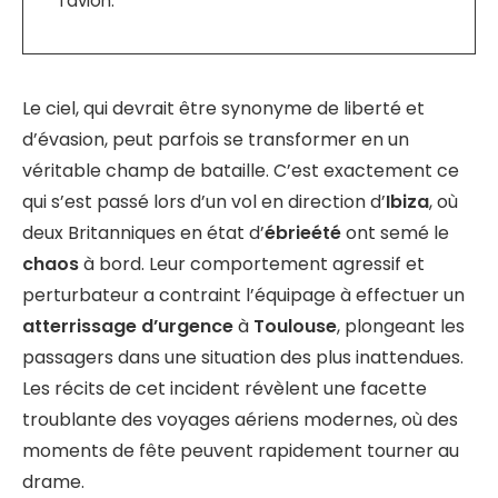
l’avion.
Le ciel, qui devrait être synonyme de liberté et
d’évasion, peut parfois se transformer en un
véritable champ de bataille. C’est exactement ce
qui s’est passé lors d’un vol en direction d’
Ibiza
, où
deux Britanniques en état d’
ébrieété
ont semé le
chaos
à bord. Leur comportement agressif et
perturbateur a contraint l’équipage à effectuer un
atterrissage d’urgence
à
Toulouse
, plongeant les
passagers dans une situation des plus inattendues.
Les récits de cet incident révèlent une facette
troublante des voyages aériens modernes, où des
moments de fête peuvent rapidement tourner au
drame.