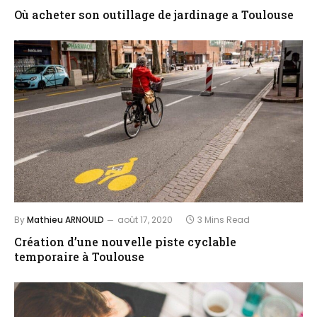
Où acheter son outillage de jardinage a Toulouse
By
Mathieu ARNOULD
août 17, 2020
3 Mins Read
Création d’une nouvelle piste cyclable
temporaire à Toulouse