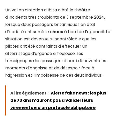
Un vol en direction d’Ibiza a été le théâtre
d’incidents très troublants ce 3 septembre 2024,
lorsque deux passagers britanniques en état
d’ébriété ont semé le
chaos
à bord de l’appareil. La
situation est devenue si incontrôlable que les
pilotes ont été contraints d’effectuer un
atterrissage d’urgence à Toulouse. Les
témoignages des passagers à bord décrivent des
moments d’angoisse et de désespoir face à
l’agression et l’impolitesse de ces deux individus.
A lire également :
Alerte fake news : les plus
de 70 ans n’auront pas à valider leurs
virements via un protocole obligatoire