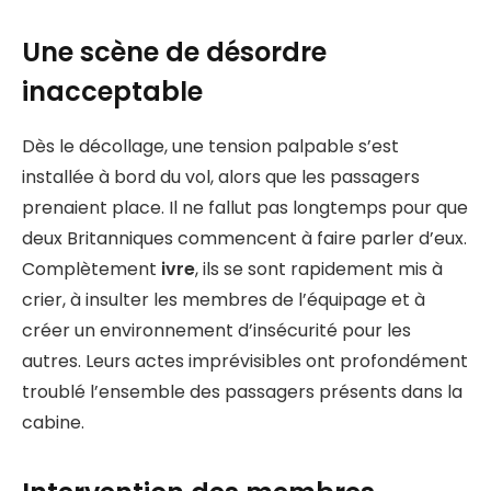
Une scène de désordre
inacceptable
Dès le décollage, une tension palpable s’est
installée à bord du vol, alors que les passagers
prenaient place. Il ne fallut pas longtemps pour que
deux Britanniques commencent à faire parler d’eux.
Complètement
ivre
, ils se sont rapidement mis à
crier, à insulter les membres de l’équipage et à
créer un environnement d’insécurité pour les
autres. Leurs actes imprévisibles ont profondément
troublé l’ensemble des passagers présents dans la
cabine.