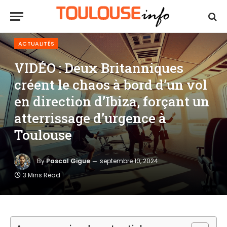
ACTUALITÉS
VIDÉO : Deux Britanniques
créent le chaos à bord d’un vol
en direction d’Ibiza, forçant un
atterrissage d’urgence à
Toulouse
By
Pascal Gigue
septembre 10, 2024
3 Mins Read