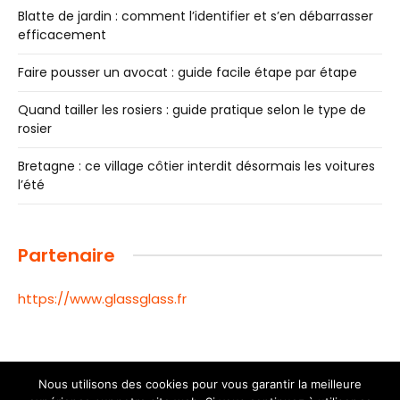
Blatte de jardin : comment l’identifier et s’en débarrasser
efficacement
Faire pousser un avocat : guide facile étape par étape
Quand tailler les rosiers : guide pratique selon le type de
rosier
Bretagne : ce village côtier interdit désormais les voitures
l’été
Partenaire
https://www.glassglass.fr
Nous utilisons des cookies pour vous garantir la meilleure