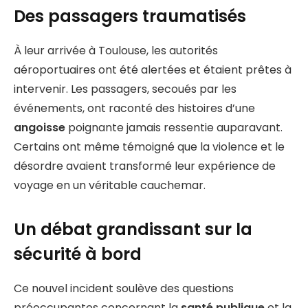
Des passagers traumatisés
À leur arrivée à Toulouse, les autorités
aéroportuaires ont été alertées et étaient prêtes à
intervenir. Les passagers, secoués par les
événements, ont raconté des histoires d’une
angoisse
poignante jamais ressentie auparavant.
Certains ont même témoigné que la violence et le
désordre avaient transformé leur expérience de
voyage en un véritable cauchemar.
Un débat grandissant sur la
sécurité à bord
Ce nouvel incident soulève des questions
préoccupantes concernant la
santé publique
et la