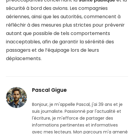
sécurité à bord des avions. Les compagnies
aériennes, ainsi que les autorités, commencent à
réfléchir à des mesures plus strictes pour prévenir
autant que possible de tels comportements
inacceptables, afin de garantir la sérénité des
passagers et de l’équipage lors de leurs
déplacements.
Pascal Gigue
Bonjour, je m'appelle Pascal, j'ai 39 ans et je
suis journaliste. Passionné par l'actualité et
l'écriture, je m'efforce de partager des
informations pertinentes et informatives
avec mes lecteurs. Mon parcours m'a amené