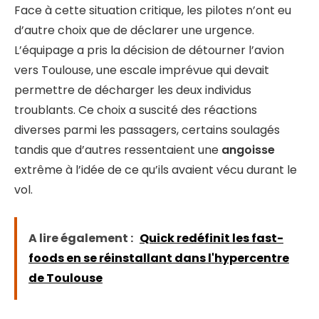
Face à cette situation critique, les pilotes n’ont eu
d’autre choix que de déclarer une urgence.
L’équipage a pris la décision de détourner l’avion
vers Toulouse, une escale imprévue qui devait
permettre de décharger les deux individus
troublants. Ce choix a suscité des réactions
diverses parmi les passagers, certains soulagés
tandis que d’autres ressentaient une
angoisse
extrême à l’idée de ce qu’ils avaient vécu durant le
vol.
A lire également :
Quick redéfinit les fast-
foods en se réinstallant dans l'hypercentre
de Toulouse