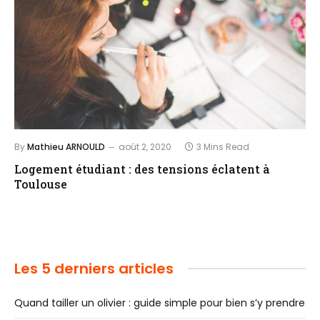
By
Mathieu ARNOULD
août 2, 2020
3 Mins Read
Logement étudiant : des tensions éclatent à
Toulouse
Les 5 derniers articles
Quand tailler un olivier : guide simple pour bien s’y prendre